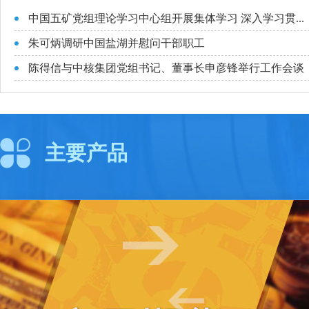
中国五矿党组理论学习中心组开展集体学习 深入学习贯...
朱可炳调研中国盐湖并慰问干部职工
陈得信与中核集团党组书记、董事长申彦锋举行工作会谈
主要产品