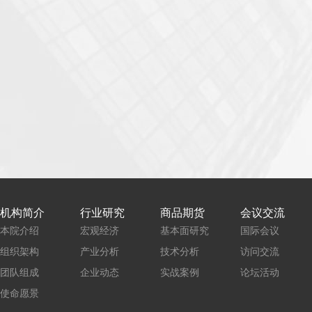
机构简介
行业研究
商品期货
会议交流
本院介绍
宏观经济
基本面研究
国际会议
组织架构
产业分析
技术分析
访问交流
团队组成
企业动态
实战案例
论坛活动
使命愿景