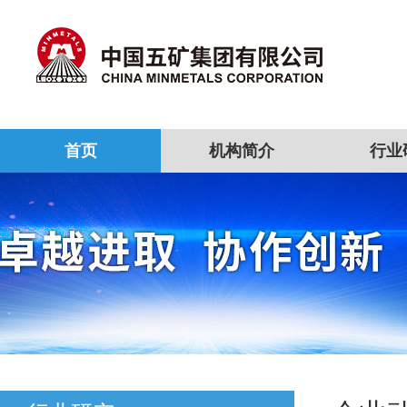
首页
机构简介
行业