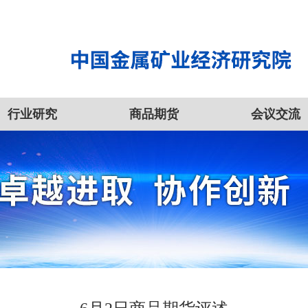
行业研究
商品期货
会议交流