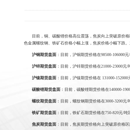
目前，铜、碳酸锂价格高位震荡，焦炭向上突破原价格
色金属螺纹钢、铁矿石价格小幅上涨，焦炭价格小幅下跌。
沪铜期货盘面
：目前，沪铜期货价格在
98500-106000
元
/
沪锌期货盘面
：目前，沪锌期货价格在
21000-23000
元
/
沪镍期货盘面
：目前，沪镍期货价格在
131000-152000
碳酸锂期货盘面
：目前，碳酸锂期货价格在
140000-190
螺纹期货盘面
：目前，螺纹钢期货价格在
3000-3200
元
/
铁矿期货盘面
：目前，铁矿石期货价格在
750-820
元
/
吨
焦炭期货盘面
：目前，焦炭期货价格向上突破原价格区