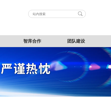
智库合作
团队建设