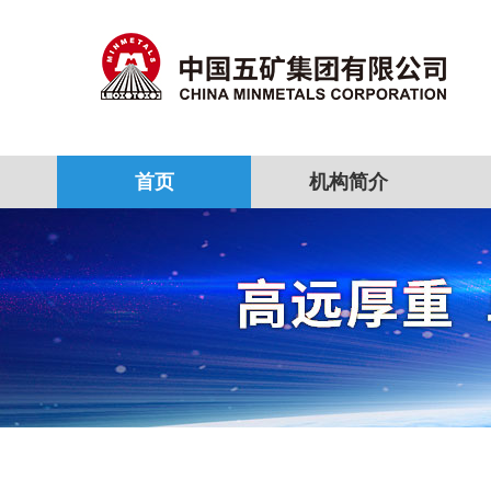
首页
机构简介