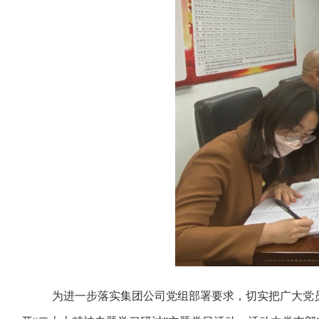
为进一步落实集团公司党组部署要求，切实把广大党