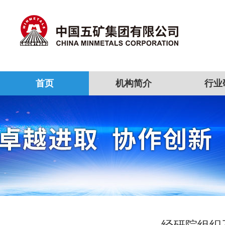
首页
机构简介
行业