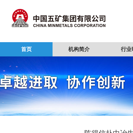
首页
机构简介
行业