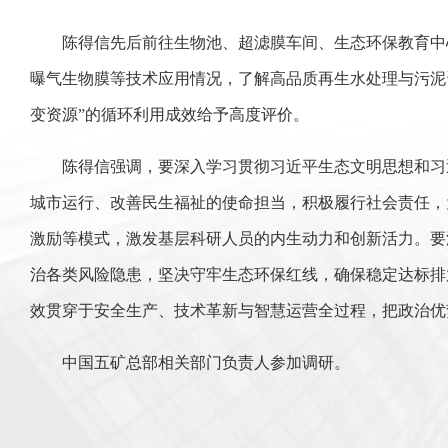
陈得信先后前往生物池、超滤膜车间、生态环保教育中
曝气生物膜等技术应用情况，了解高品质再生水处理与污泥
变资源”的循环利用成效给予高度评价。
陈得信强调，要深入学习贯彻习近平生态文明思想和习
城市运行、改善民生福祉的使命担当，积极履行社会责任，
激励等模式，激发基层科研人员的内生动力和创新活力。要
治各类风险隐患，坚决守牢生态环保红线，确保稳定达标排放
效贯穿于安全生产、技术革新与智慧运营全过程，把政治优
中国五矿总部相关部门负责人参加调研。