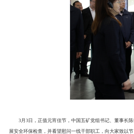
3月3日，正值元宵佳节，中国五矿党组书记、董事长
展安全环保检查，并看望慰问一线干部职工，向大家致以节