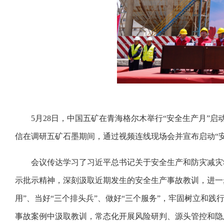
5月28日，中国五矿在青海格尔木举行“安全生产月”
信在调研五矿石墨期间，通过视频连线现场会并宣布启动“
会议传达学习了习近平总书记关于安全生产和防灾减灾
示批示精神，深刻汲取近期发生的安全生产事故教训，进一
用”、当好“三个排头兵”、做好“三个服务”，牢固树立和
事故案例中汲取教训，常态化开展风险研判、源头管控和隐