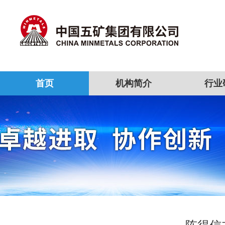
首页
机构简介
行业