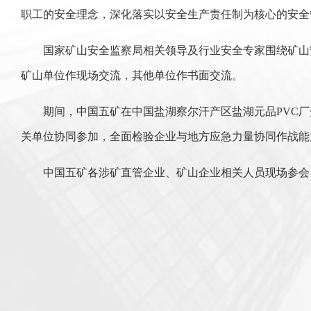
职工的安全理念，深化落实以安全生产责任制为核心的安全
国家矿山安全监察局相关领导及行业安全专家围绕矿山
矿山单位作现场交流，其他单位作书面交流。
期间，中国五矿在中国盐湖察尔汗产区盐湖元品PVC
关单位协同参加，全面检验企业与地方应急力量协同作战能
中国五矿各涉矿直管企业、矿山企业相关人员现场参会