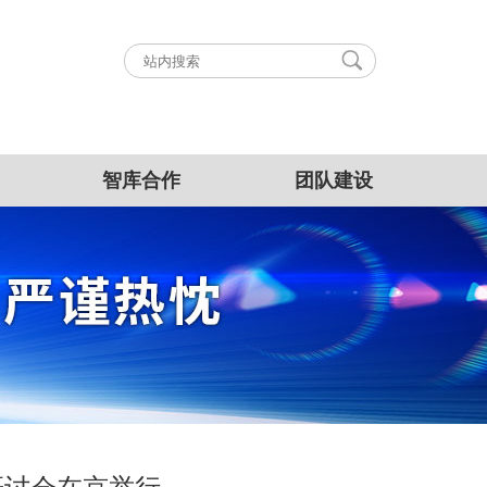
智库合作
团队建设