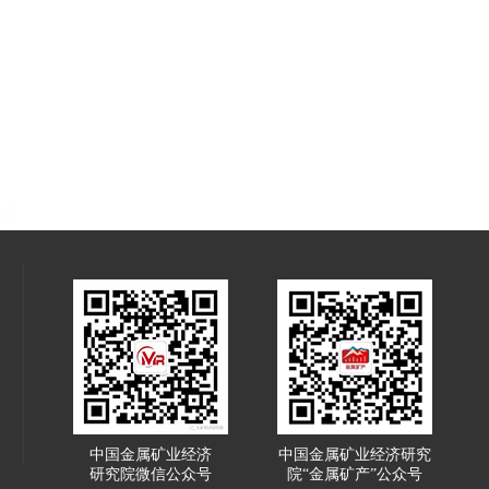
中国金属矿业经济
中国金属矿业经济研究
研究院微信公众号
院“金属矿产”公众号