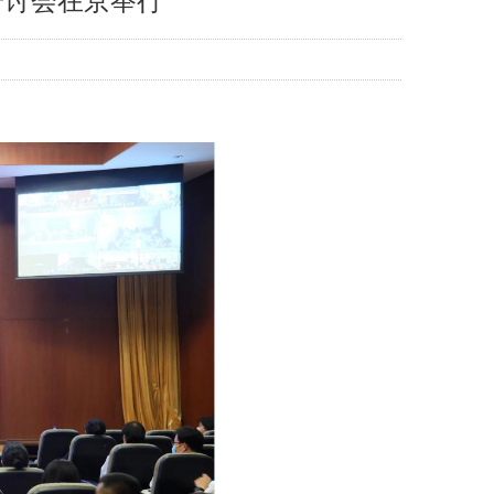
研讨会在京举行