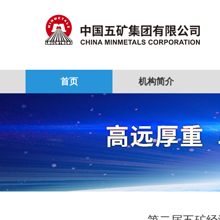
首页
机构简介