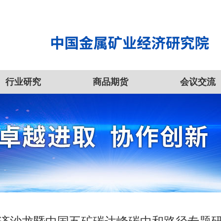
行业研究
商品期货
会议交流