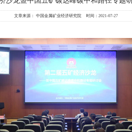
济沙龙暨中国五矿碳达峰碳中和路径专题
文章来源： 中国金属矿业经济研究院
时间：2021-07-27